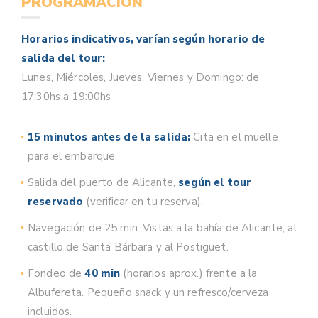
PROGRAMACIÓN
Horarios indicativos, varían según horario de
salida del tour:
Lunes, Miércoles, Jueves, Viernes y Domingo: de
17:30hs a 19:00hs
15 minutos antes de la salida:
Cita en el muelle
para el embarque.
Salida del puerto de Alicante,
según el tour
reservado
(verificar en tu reserva).
Navegación de 25 min. Vistas a la bahía de Alicante, al
castillo de Santa Bárbara y al Postiguet.
Fondeo de
40 min
(horarios aprox.) frente a la
Albufereta. Pequeño snack y un refresco/cerveza
incluidos.