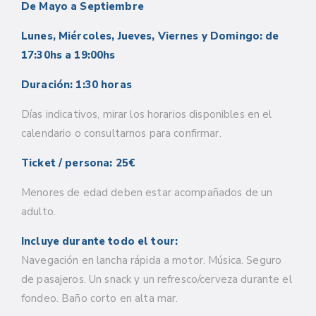
De Mayo a Septiembre
Lunes, Miércoles, Jueves, Viernes y Domingo: de
17:30hs a 19:00hs
Duración: 1:30 horas
Días indicativos, mirar los horarios disponibles en el
calendario o consultarnos para confirmar.
Ticket / persona: 25€
Menores de edad deben estar acompañados de un
adulto.
Incluye durante todo el tour:
Navegación en lancha rápida a motor. Música. Seguro
de pasajeros.
Un snack y un refresco/cerveza durante el
fondeo. Baño corto en alta mar.