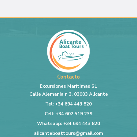
Contacto
Excursiones Marítimas SL
Calle Alemania n 3, 03003 Alicante
Tel: +34 694 443 820
Cell: +34 602 519 239
Whatsapp: +34 694 443 820
alicanteboattours@gmail.com