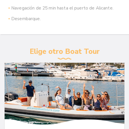
Navegación de 25 min hasta el puerto de Alicante.
Desembarque.
Elige otro Boat Tour