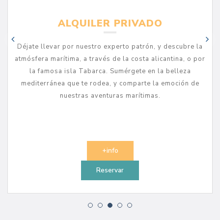
ALQUILER PRIVADO
Déjate llevar por nuestro experto patrón, y descubre la
atmósfera marítima, a través de la costa alicantina, o por
la famosa isla Tabarca. Sumérgete en la belleza
mediterránea que te rodea, y comparte la emoción de
nuestras aventuras marítimas.
+info
Reservar