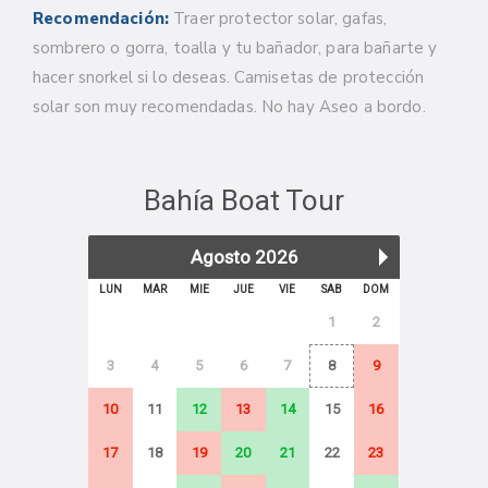
Recomendación:
Traer protector solar, gafas,
sombrero o gorra, toalla y tu bañador, para bañarte y
hacer snorkel si lo deseas. Camisetas de protección
solar son muy recomendadas. No hay Aseo a bordo.