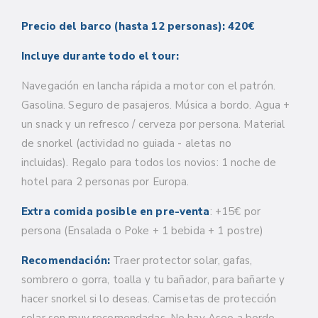
Precio del barco (hasta 12 personas): 420€
Incluye durante todo el tour:
Navegación en lancha rápida a motor con el patrón.
Gasolina. Seguro de pasajeros. Música a bordo. Agua +
un snack y un refresco / cerveza por persona. Material
de snorkel (actividad no guiada - aletas no
incluidas). Regalo para todos los novios: 1 noche de
hotel para 2 personas por Europa.
Extra comida posible en pre-venta
: +15€ por
persona (Ensalada o Poke + 1 bebida + 1 postre)
Recomendación:
Traer protector solar, gafas,
sombrero o gorra, toalla y tu bañador, para bañarte y
hacer snorkel si lo deseas. Camisetas de protección