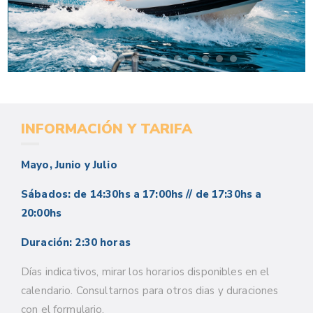
INFORMACIÓN Y TARIFA
Mayo, Junio y Julio
Sábados: de 14:30hs a 17:00hs // de 17:30hs a
20:00hs
Duración: 2:30 horas
Días indicativos, mirar los horarios disponibles en el
calendario. Consultarnos para otros dias y duraciones
con el formulario.