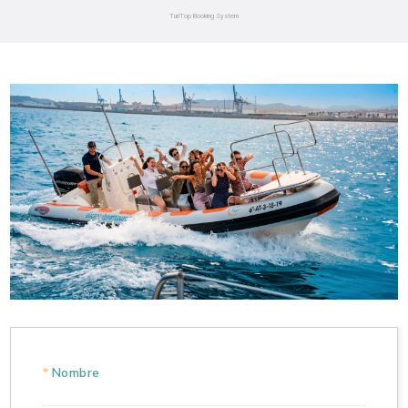
*
Nombre