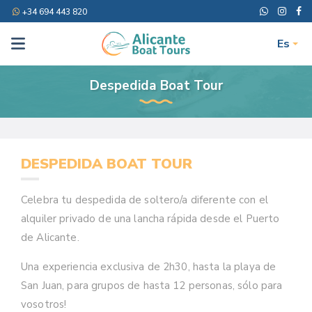
+34 694 443 820
Es
Despedida Boat Tour
DESPEDIDA BOAT TOUR
Celebra tu despedida de soltero/a diferente con el
alquiler privado de una lancha rápida desde el Puerto
de Alicante.
Una experiencia exclusiva de 2h30, hasta la playa de
San Juan, para grupos de hasta 12 personas, sólo para
vosotros!