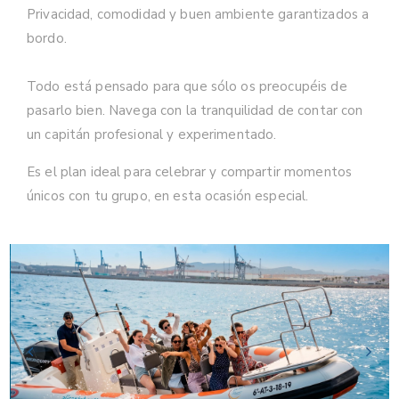
Privacidad, comodidad y buen ambiente garantizados a
bordo.
Todo está pensado para que sólo os preocupéis de
pasarlo bien. Navega con la tranquilidad de contar con
un capitán profesional y experimentado.
Es el plan ideal para celebrar y compartir momentos
únicos con tu grupo, en esta ocasión especial.