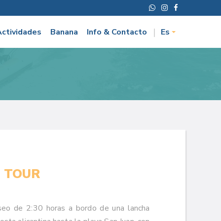
Actividades
Banana
Info & Contacto
Es
 TOUR
seo de 2:30 horas a bordo de una lancha