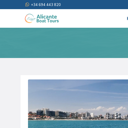
+34 694 443 820