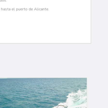
idos.
hasta el puerto de Alicante.