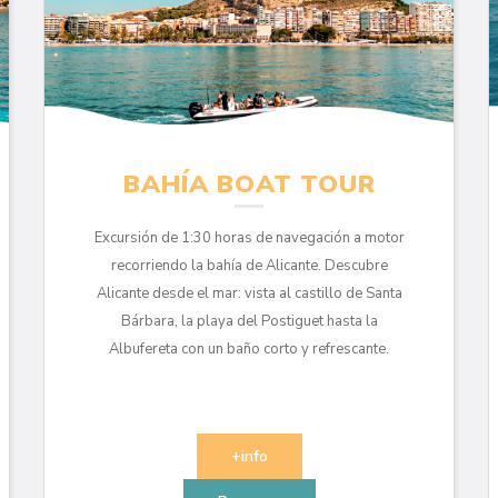
BAHÍA BOAT TOUR
Excursión de 1:30 horas de navegación a motor
recorriendo la bahía de Alicante. Descubre
Alicante desde el mar: vista al castillo de Santa
Bárbara, la playa del Postiguet hasta la
Albufereta con un baño corto y refrescante.
+info