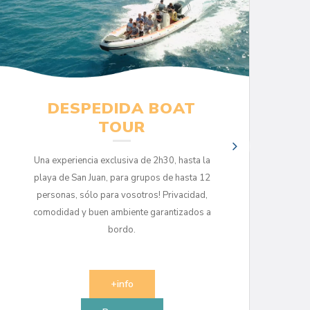
DESPEDIDA BOAT
TOUR
Una experiencia exclusiva de 2h30, hasta la
playa de San Juan, para grupos de hasta 12
personas, sólo para vosotros! Privacidad,
comodidad y buen ambiente garantizados a
bordo.
+info