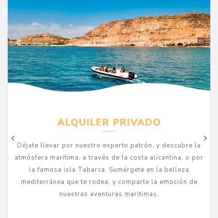
ALQUILER PRIVADO
Déjate llevar por nuestro experto patrón, y descubre la
atmósfera marítima, a través de la costa alicantina, o por
la famosa isla Tabarca. Sumérgete en la belleza
mediterránea que te rodea, y comparte la emoción de
nuestras aventuras marítimas.