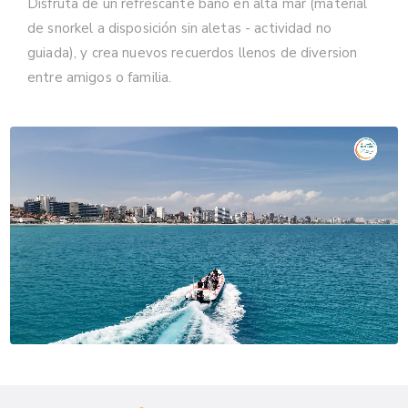
Disfruta de un refrescante baño en alta mar (material
de snorkel a disposición sin aletas - actividad no
guiada), y crea nuevos recuerdos llenos de diversion
entre amigos o familia.