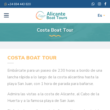
+34 694 443 820
Es
Costa Boat Tour
COSTA BOAT TOUR
Embárcate para un paseo de 2:30 horas a bordo de una
lancha rápida a lo largo de la costa alicantina hasta la
playa San Juan, con 1 hora de parada para bañarse.
Admira las vistas a la costa de Alicante, al Cabo de la
Huerta y a la famosa playa de San Juan.