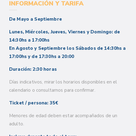
INFORMACIÓN Y TARIFA
De Mayo a Septiembre
Lunes, Miércoles, Jueves, Viernes y Domingo: de
14:30hs a 17:00hs
En Agosto y Septiembre los Sábados de 14:30hs a
17:00hs y de 17:30hs a 20:00
Duración: 2:30 horas
Días indicativos, mirar los horarios disponibles en el
calendario o consultarnos para confirmar.
Ticket / persona: 35€
Menores de edad deben estar acompañados de un
adulto.