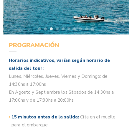
PROGRAMACIÓN
Horarios indicativos, varían según horario de
salida del tour:
Lunes, Miércoles, Jueves, Viernes y Domingo: de
14:30hs a 17:00hs
En Agosto y Septiembre los Sábados de 14:30hs a
17:00hs y de 17:30hs a 20:00hs
15 minutos antes de la salida:
Cita en el muelle
para el embarque.