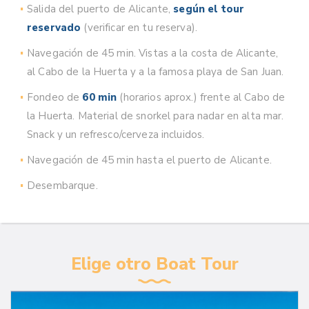
Salida del puerto de Alicante,
según el tour
reservado
(verificar en tu reserva).
Navegación de 45 min. Vistas a la costa de Alicante,
al Cabo de la Huerta y a la famosa playa de San Juan.
Fondeo de
60 min
(horarios aprox.) frente al Cabo de
la Huerta. Material de snorkel para nadar en alta mar.
Snack y un refresco/cerveza incluidos.
Navegación de 45 min hasta el puerto de Alicante.
Desembarque.
Elige otro Boat Tour