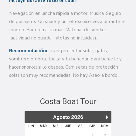
Incluye durante todo el tour:
Navegación en lancha rápida a motor. Música. Seguro
de pasajeros.
Un snack y un refresco/cerveza durante el
fondeo. Baño en alta mar. Material de snorkel
(actividad no guiada - aletas no incluidas).
Recomendación:
Traer protector solar, gafas,
sombrero o gorra, toalla y tu bañador, para bañarte y
hacer snorkel si lo deseas. Camisetas de protección
solar son muy recomendadas. No hay Aseo a bordo.