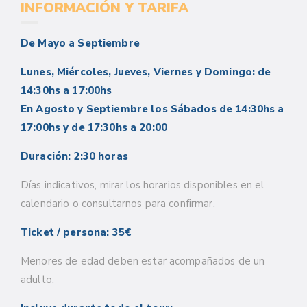
INFORMACIÓN Y TARIFA
De Mayo a Septiembre
Lunes, Miércoles, Jueves, Viernes y Domingo: de
14:30hs a 17:00hs
En Agosto y Septiembre los Sábados de 14:30hs a
17:00hs y de 17:30hs a 20:00
Duración: 2:30 horas
Días indicativos, mirar los horarios disponibles en el
calendario o consultarnos para confirmar.
Ticket / persona: 35€
Menores de edad deben estar acompañados de un
adulto.