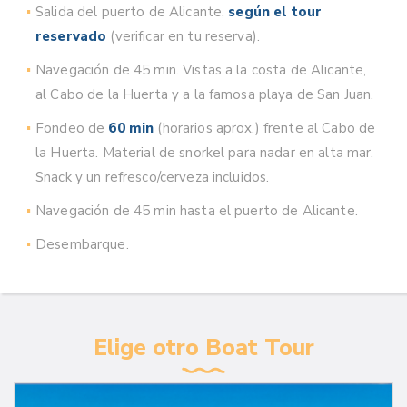
Salida del puerto de Alicante,
según el tour
reservado
(verificar en tu reserva).
Navegación de 45 min. Vistas a la costa de Alicante,
al Cabo de la Huerta y a la famosa playa de San Juan.
Fondeo de
60 min
(horarios aprox.) frente al Cabo de
la Huerta. Material de snorkel para nadar en alta mar.
Snack y un refresco/cerveza incluidos.
Navegación de 45 min hasta el puerto de Alicante.
Desembarque.
Elige otro Boat Tour