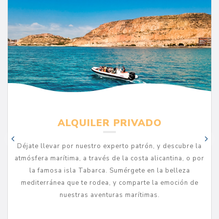
ALQUILER PRIVADO
Déjate llevar por nuestro experto patrón, y descubre la
atmósfera marítima, a través de la costa alicantina, o por
la famosa isla Tabarca. Sumérgete en la belleza
mediterránea que te rodea, y comparte la emoción de
nuestras aventuras marítimas.