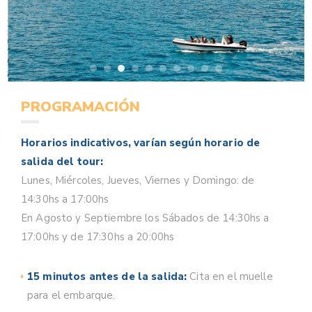
PROGRAMACIÓN
Horarios indicativos, varían según horario de
salida del tour:
Lunes, Miércoles, Jueves, Viernes y Domingo: de
14:30hs a 17:00hs
En Agosto y Septiembre los Sábados de 14:30hs a
17:00hs y de 17:30hs a 20:00hs
15 minutos antes de la salida:
Cita en el muelle
para el embarque.