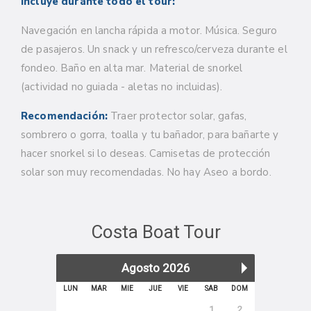
Incluye durante todo el tour:
Navegación en lancha rápida a motor. Música. Seguro
de pasajeros.
Un snack y un refresco/cerveza durante el
fondeo. Baño en alta mar. Material de snorkel
(actividad no guiada - aletas no incluidas).
Recomendación:
Traer protector solar, gafas,
sombrero o gorra, toalla y tu bañador, para bañarte y
hacer snorkel si lo deseas. Camisetas de protección
solar son muy recomendadas. No hay Aseo a bordo.