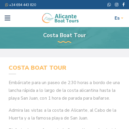
+34 694 443 820
Es
Costa Boat Tour
COSTA BOAT TOUR
Embárcate para un paseo de 2:30 horas a bordo de una
lancha rápida a lo largo de la costa alicantina hasta la
playa San Juan, con 1 hora de parada para bañarse.
Admira las vistas a la costa de Alicante, al Cabo de la
Huerta y a la famosa playa de San Juan.