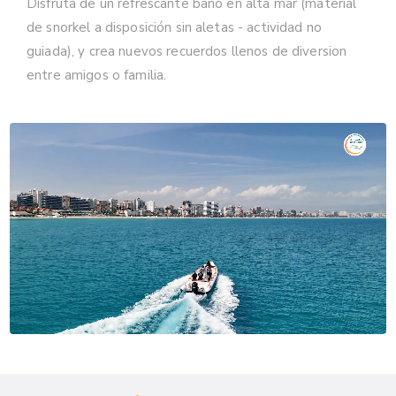
Disfruta de un refrescante baño en alta mar (material
de snorkel a disposición sin aletas - actividad no
guiada), y crea nuevos recuerdos llenos de diversion
entre amigos o familia.