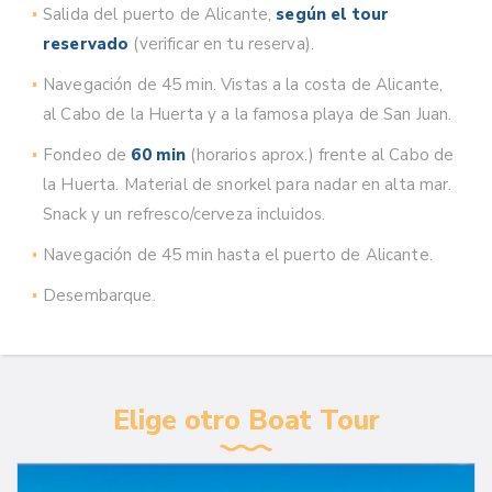
Salida del puerto de Alicante,
según el tour
reservado
(verificar en tu reserva).
Navegación de 45 min. Vistas a la costa de Alicante,
al Cabo de la Huerta y a la famosa playa de San Juan.
Fondeo de
60 min
(horarios aprox.) frente al Cabo de
la Huerta. Material de snorkel para nadar en alta mar.
Snack y un refresco/cerveza incluidos.
Navegación de 45 min hasta el puerto de Alicante.
Desembarque.
Elige otro Boat Tour