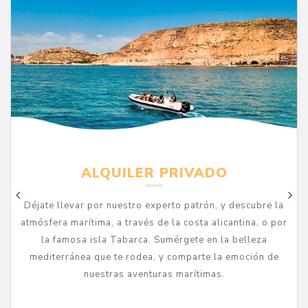
ALQUILER PRIVADO
Déjate llevar por nuestro experto patrón, y descubre la
atmósfera marítima, a través de la costa alicantina, o por
la famosa isla Tabarca. Sumérgete en la belleza
mediterránea que te rodea, y comparte la emoción de
nuestras aventuras marítimas.