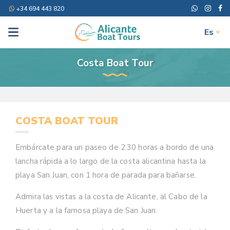
+34 694 443 820
Es
Costa Boat Tour
COSTA BOAT TOUR
Embárcate para un paseo de 2:30 horas a bordo de una
lancha rápida a lo largo de la costa alicantina hasta la
playa San Juan, con 1 hora de parada para bañarse.
Admira las vistas a la costa de Alicante, al Cabo de la
Huerta y a la famosa playa de San Juan.