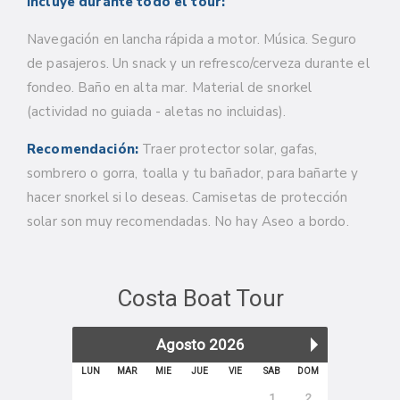
Incluye durante todo el tour:
Navegación en lancha rápida a motor. Música. Seguro
de pasajeros.
Un snack y un refresco/cerveza durante el
fondeo. Baño en alta mar. Material de snorkel
(actividad no guiada - aletas no incluidas).
Recomendación:
Traer protector solar, gafas,
sombrero o gorra, toalla y tu bañador, para bañarte y
hacer snorkel si lo deseas. Camisetas de protección
solar son muy recomendadas. No hay Aseo a bordo.