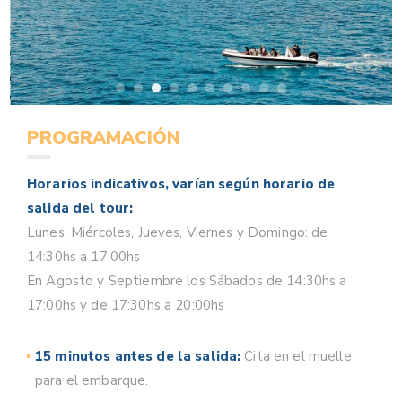
PROGRAMACIÓN
Horarios indicativos, varían según horario de
salida del tour:
Lunes, Miércoles, Jueves, Viernes y Domingo: de
14:30hs a 17:00hs
En Agosto y Septiembre los Sábados de 14:30hs a
17:00hs y de 17:30hs a 20:00hs
15 minutos antes de la salida:
Cita en el muelle
para el embarque.