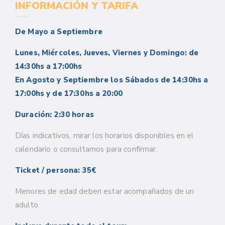
INFORMACIÓN Y TARIFA
De Mayo a Septiembre
Lunes, Miércoles, Jueves, Viernes y Domingo: de
14:30hs a 17:00hs
En Agosto y Septiembre los Sábados de 14:30hs a
17:00hs y de 17:30hs a 20:00
Duración: 2:30 horas
Días indicativos, mirar los horarios disponibles en el
calendario o consultarnos para confirmar.
Ticket / persona: 35€
Menores de edad deben estar acompañados de un
adulto.