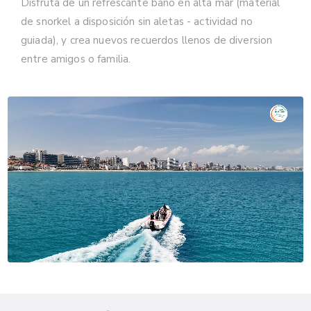
Disfruta de un refrescante baño en alta mar (material
de snorkel a disposición sin aletas - actividad no
guiada), y crea nuevos recuerdos llenos de diversion
entre amigos o familia.