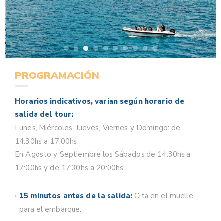
PROGRAMACIÓN
Horarios indicativos, varían según horario de
salida del tour:
Lunes, Miércoles, Jueves, Viernes y Domingo: de
14:30hs a 17:00hs
En Agosto y Septiembre los Sábados de 14:30hs a
17:00hs y de 17:30hs a 20:00hs
15 minutos antes de la salida:
Cita en el muelle
para el embarque.