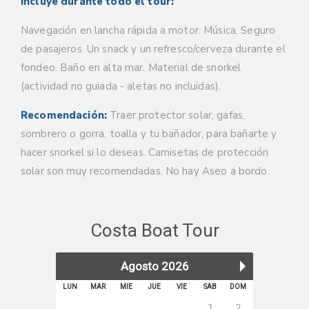
Incluye durante todo el tour:
Navegación en lancha rápida a motor. Música. Seguro
de pasajeros.
Un snack y un refresco/cerveza durante el
fondeo. Baño en alta mar. Material de snorkel
(actividad no guiada - aletas no incluidas).
Recomendación:
Traer protector solar, gafas,
sombrero o gorra, toalla y tu bañador, para bañarte y
hacer snorkel si lo deseas. Camisetas de protección
solar son muy recomendadas. No hay Aseo a bordo.