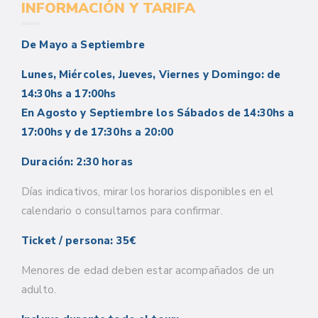
INFORMACIÓN Y TARIFA
De Mayo a Septiembre
Lunes, Miércoles, Jueves, Viernes y Domingo: de
14:30hs a 17:00hs
En Agosto y Septiembre los Sábados de 14:30hs a
17:00hs y de 17:30hs a 20:00
Duración: 2:30 horas
Días indicativos, mirar los horarios disponibles en el
calendario o consultarnos para confirmar.
Ticket / persona: 35€
Menores de edad deben estar acompañados de un
adulto.