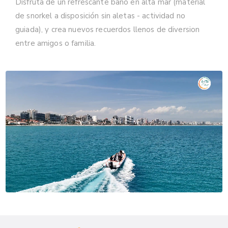
Disfruta de un refrescante baño en alta mar (material
de snorkel a disposición sin aletas - actividad no
guiada), y crea nuevos recuerdos llenos de diversion
entre amigos o familia.