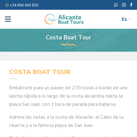
+34 694 443 820
Es
Costa Boat Tour
COSTA BOAT TOUR
Embárcate para un paseo de 2:30 horas a bordo de una
lancha rápida a lo largo de la costa alicantina hasta la
playa San Juan, con 1 hora de parada para bañarse.
Admira las vistas a la costa de Alicante, al Cabo de la
Huerta y a la famosa playa de San Juan.