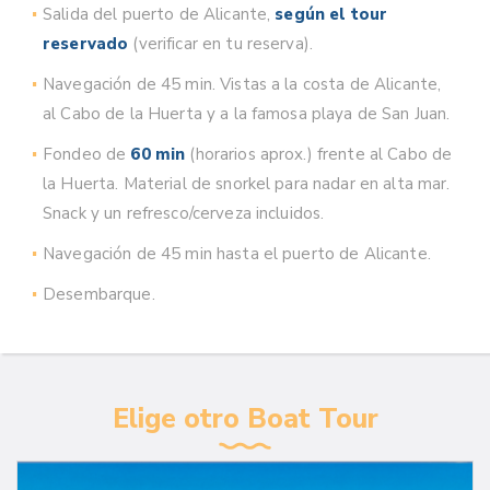
Salida del puerto de Alicante,
según el tour
reservado
(verificar en tu reserva).
Navegación de 45 min. Vistas a la costa de Alicante,
al Cabo de la Huerta y a la famosa playa de San Juan.
Fondeo de
60 min
(horarios aprox.) frente al Cabo de
la Huerta. Material de snorkel para nadar en alta mar.
Snack y un refresco/cerveza incluidos.
Navegación de 45 min hasta el puerto de Alicante.
Desembarque.
Elige otro Boat Tour