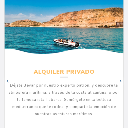
ALQUILER PRIVADO
Déjate llevar por nuestro experto patrón, y descubre la
atmósfera marítima, a través de la costa alicantina, o por
la famosa isla Tabarca. Sumérgete en la belleza
mediterránea que te rodea, y comparte la emoción de
nuestras aventuras marítimas.