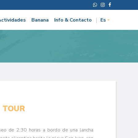
Actividades
Banana
Info & Contacto
Es
 TOUR
seo de 2:30 horas a bordo de una lancha