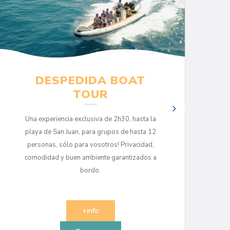
DESPEDIDA BOAT
TOUR
Una experiencia exclusiva de 2h30, hasta la
playa de San Juan, para grupos de hasta 12
personas, sólo para vosotros! Privacidad,
comodidad y buen ambiente garantizados a
bordo.
+info