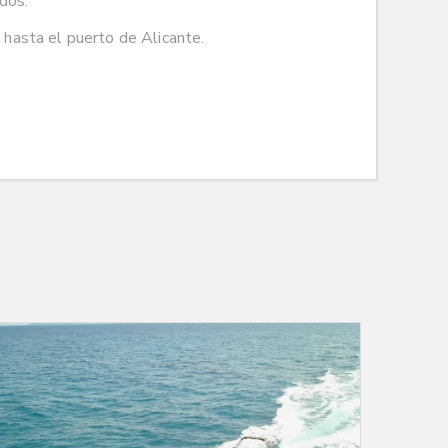
idos.
hasta el puerto de Alicante.