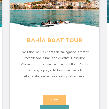
BAHÍA BOAT TOUR
Excursión de 1:30 horas de navegación a motor
recorriendo la bahía de Alicante. Descubre
Alicante desde el mar: vista al castillo de Santa
Bárbara, la playa del Postiguet hasta la
Albufereta con un baño corto y refrescante.
+info