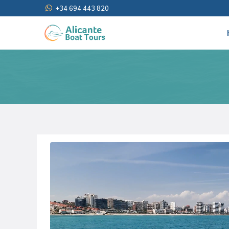
+34 694 443 820