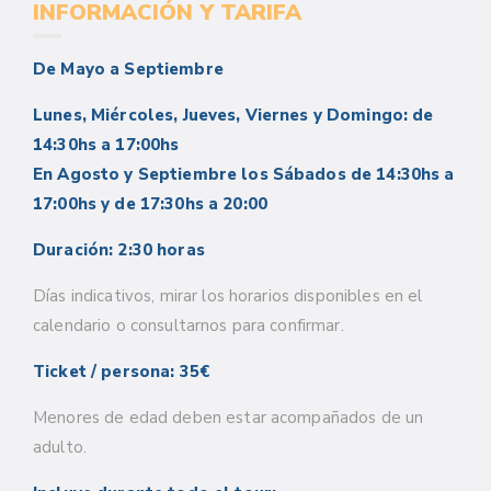
INFORMACIÓN Y TARIFA
De Mayo a Septiembre
Lunes, Miércoles, Jueves, Viernes y Domingo: de
14:30hs a 17:00hs
En Agosto y Septiembre los Sábados de 14:30hs a
17:00hs y de 17:30hs a 20:00
Duración: 2:30 horas
Días indicativos, mirar los horarios disponibles en el
calendario o consultarnos para confirmar.
Ticket / persona: 35€
Menores de edad deben estar acompañados de un
adulto.