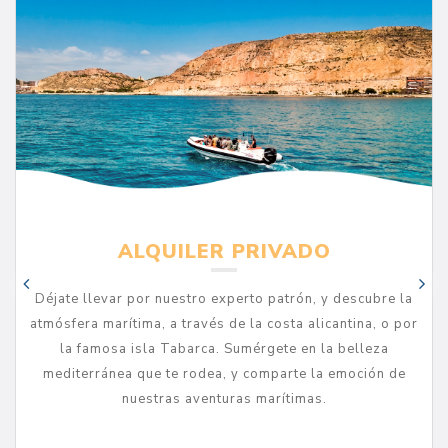
ALQUILER PRIVADO
Déjate llevar por nuestro experto patrón, y descubre la
atmósfera marítima, a través de la costa alicantina, o por
la famosa isla Tabarca. Sumérgete en la belleza
mediterránea que te rodea, y comparte la emoción de
nuestras aventuras marítimas.