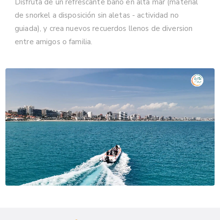
Disfruta de un refrescante baño en alta mar (material
de snorkel a disposición sin aletas - actividad no
guiada), y crea nuevos recuerdos llenos de diversion
entre amigos o familia.