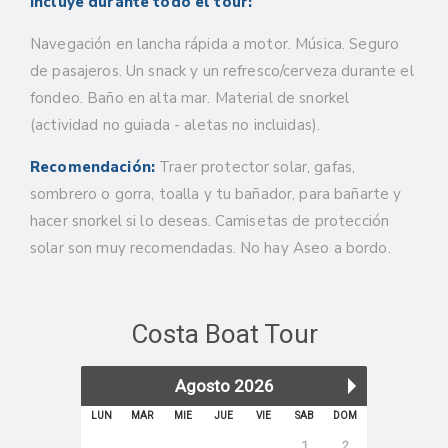
Incluye durante todo el tour:
Navegación en lancha rápida a motor. Música. Seguro
de pasajeros.
Un snack y un refresco/cerveza durante el
fondeo. Baño en alta mar. Material de snorkel
(actividad no guiada - aletas no incluidas).
Recomendación:
Traer protector solar, gafas,
sombrero o gorra, toalla y tu bañador, para bañarte y
hacer snorkel si lo deseas. Camisetas de protección
solar son muy recomendadas. No hay Aseo a bordo.