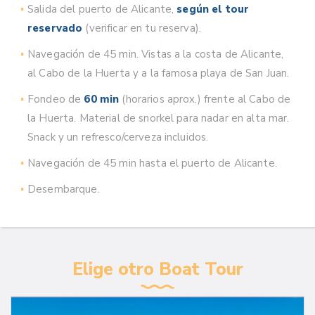
Salida del puerto de Alicante,
según el tour
reservado
(verificar en tu reserva).
Navegación de 45 min. Vistas a la costa de Alicante,
al Cabo de la Huerta y a la famosa playa de San Juan.
Fondeo de
60 min
(horarios aprox.) frente al Cabo de
la Huerta. Material de snorkel para nadar en alta mar.
Snack y un refresco/cerveza incluidos.
Navegación de 45 min hasta el puerto de Alicante.
Desembarque.
Elige otro Boat Tour