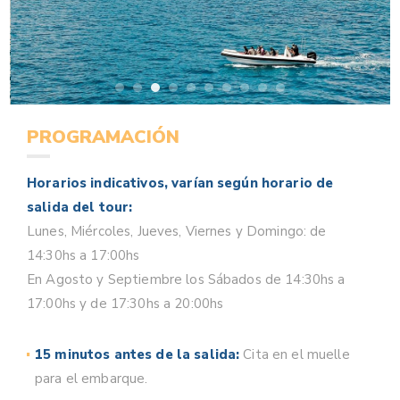
PROGRAMACIÓN
Horarios indicativos, varían según horario de
salida del tour:
Lunes, Miércoles, Jueves, Viernes y Domingo: de
14:30hs a 17:00hs
En Agosto y Septiembre los Sábados de 14:30hs a
17:00hs y de 17:30hs a 20:00hs
15 minutos antes de la salida:
Cita en el muelle
para el embarque.