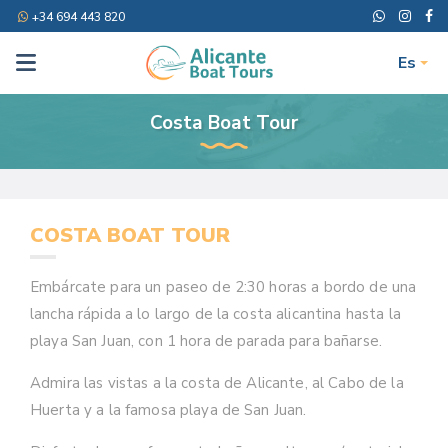
+34 694 443 820
Es
Costa Boat Tour
COSTA BOAT TOUR
Embárcate para un paseo de 2:30 horas a bordo de una
lancha rápida a lo largo de la costa alicantina hasta la
playa San Juan, con 1 hora de parada para bañarse.
Admira las vistas a la costa de Alicante, al Cabo de la
Huerta y a la famosa playa de San Juan.