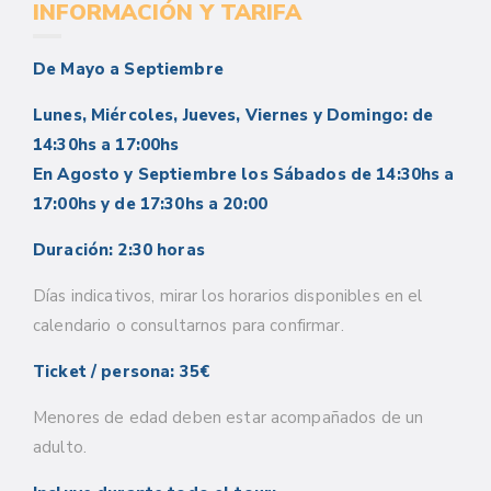
INFORMACIÓN Y TARIFA
De Mayo a Septiembre
Lunes, Miércoles, Jueves, Viernes y Domingo: de
14:30hs a 17:00hs
En Agosto y Septiembre los Sábados de 14:30hs a
17:00hs y de 17:30hs a 20:00
Duración: 2:30 horas
Días indicativos, mirar los horarios disponibles en el
calendario o consultarnos para confirmar.
Ticket / persona: 35€
Menores de edad deben estar acompañados de un
adulto.