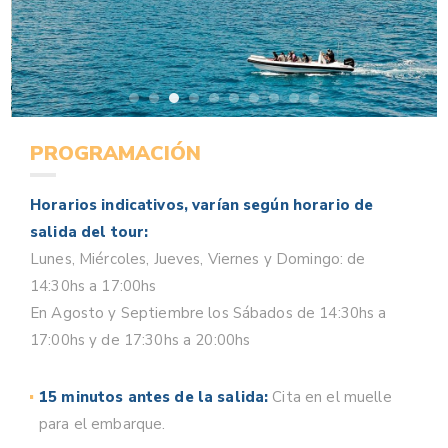
PROGRAMACIÓN
Horarios indicativos, varían según horario de
salida del tour:
Lunes, Miércoles, Jueves, Viernes y Domingo: de
14:30hs a 17:00hs
En Agosto y Septiembre los Sábados de 14:30hs a
17:00hs y de 17:30hs a 20:00hs
15 minutos antes de la salida:
Cita en el muelle
para el embarque.