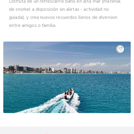
Disfruta de un refrescante baño en alta mar (material
de snorkel a disposición sin aletas - actividad no
guiada), y crea nuevos recuerdos llenos de diversion
entre amigos o familia.