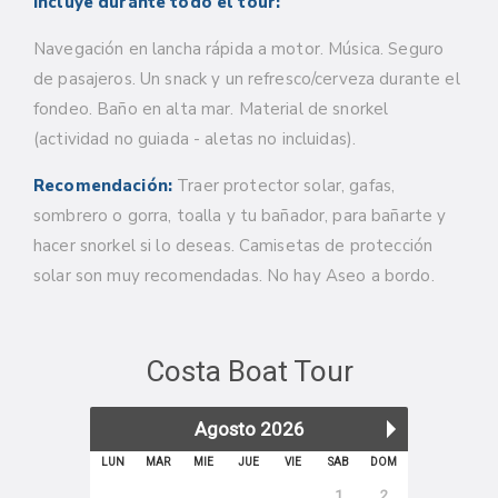
Incluye durante todo el tour:
Navegación en lancha rápida a motor. Música. Seguro
de pasajeros.
Un snack y un refresco/cerveza durante el
fondeo. Baño en alta mar. Material de snorkel
(actividad no guiada - aletas no incluidas).
Recomendación:
Traer protector solar, gafas,
sombrero o gorra, toalla y tu bañador, para bañarte y
hacer snorkel si lo deseas. Camisetas de protección
solar son muy recomendadas. No hay Aseo a bordo.