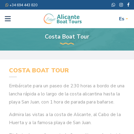
+34 694 443 820
Es
Costa Boat Tour
COSTA BOAT TOUR
Embárcate para un paseo de 2:30 horas a bordo de una
lancha rápida a lo largo de la costa alicantina hasta la
playa San Juan, con 1 hora de parada para bañarse.
Admira las vistas a la costa de Alicante, al Cabo de la
Huerta y a la famosa playa de San Juan.