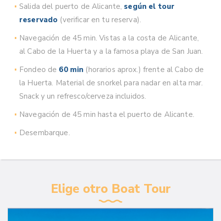
Salida del puerto de Alicante,
según el tour
reservado
(verificar en tu reserva).
Navegación de 45 min. Vistas a la costa de Alicante,
al Cabo de la Huerta y a la famosa playa de San Juan.
Fondeo de
60 min
(horarios aprox.) frente al Cabo de
la Huerta. Material de snorkel para nadar en alta mar.
Snack y un refresco/cerveza incluidos.
Navegación de 45 min hasta el puerto de Alicante.
Desembarque.
Elige otro Boat Tour