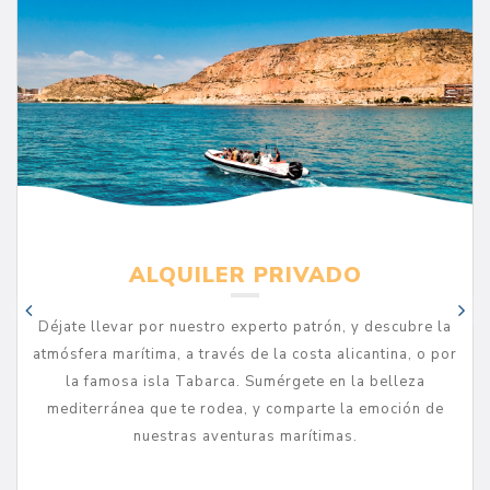
ALQUILER PRIVADO
Déjate llevar por nuestro experto patrón, y descubre la
atmósfera marítima, a través de la costa alicantina, o por
la famosa isla Tabarca. Sumérgete en la belleza
mediterránea que te rodea, y comparte la emoción de
nuestras aventuras marítimas.