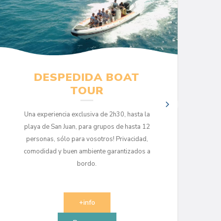
DESPEDIDA BOAT
TOUR
Una experiencia exclusiva de 2h30, hasta la
playa de San Juan, para grupos de hasta 12
personas, sólo para vosotros! Privacidad,
comodidad y buen ambiente garantizados a
bordo.
+info