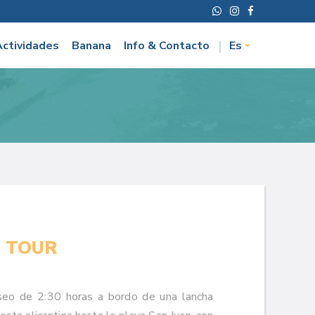
Actividades
Banana
Info & Contacto
Es
 TOUR
seo de 2:30 horas a bordo de una lancha