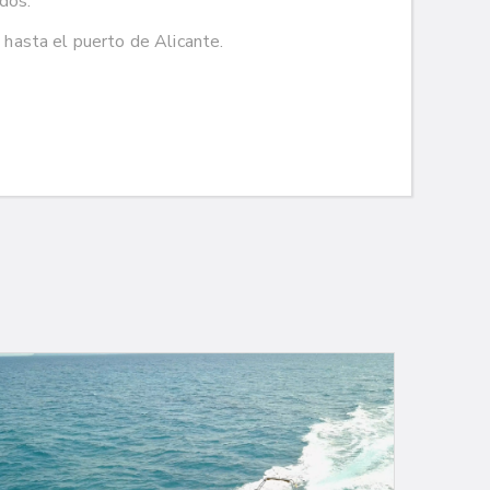
idos.
hasta el puerto de Alicante.