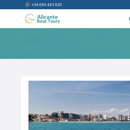
+34 694 443 820