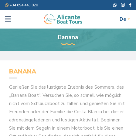
+34 694 443 820
De
Banana
BANANA
Genießen Sie das lustigste Erlebnis des Sommers, das
„Banana Boat“. Versuchen Sie, so schnell wie möglich
nicht vom Schlauchboot zu fallen und genießen Sie mit
Freunden oder der Familie die Costa Blanca bei dieser
adrenalingeladenen und lustigen Aktivität. Beginnen
Sie mit dem Segeln in einem Motorboot, bis Sie einen