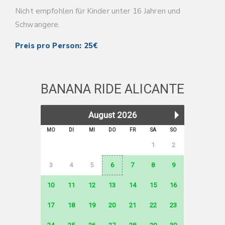
Nicht empfohlen für Kinder unter 16 Jahren und
Schwangere.
Preis pro Person: 25€