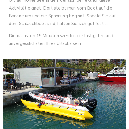
Ort auf hoher See finden, der sich perfekt für diese
Aktivität eignet. Dort steigt man vom Boot auf die
Banane um und die Spannung beginnt. Sobald Sie auf
dem Schlauchboot sind, halten Sie sich gut fest …
Die nächsten 15 Minuten werden die lustigsten und
unvergesslichsten Ihres Urlaubs sein.