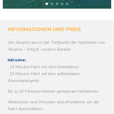
INFORMATIONEN UND PREIS
Von Alicante aus ist der Treffpunkt der Yachthafen von
Alicante – Steg 8, Levante-Bereich
Inklusive:
· 15 Minuten Fahrt mit dem Schnellboot
· 15 Minuten Fahrt auf dem aufblasbaren
Wasserspielgerät.
Bis zu 10 Personen können gemeinsam teilnehmen.
Mindestens zwei Personen sind erforderlich, um die
Fahrt durchzuführen.