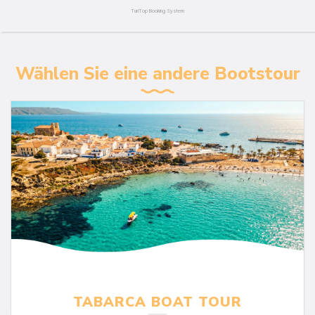
Wählen Sie eine andere Bootstour
TABARCA BOAT TOUR