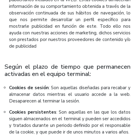
información de su comportamiento obtenida a través de la
observación continuada de sus hábitos de navegación, lo
que nos permite desarrollar un perfil específico para
mostrarle publicidad en función de este. Todo ello nos
ayuda con nuestras acciones de marketing, dichos servicios
son prestados por nuestros proveedores de contenido y/o
de publicidad
Según el plazo de tiempo que permanecen
activadas en el equipo terminal:
Cookies de sesión
: Son aquellas diseñadas para recabar y
almacenar datos mientras el usuario accede a la web.
Desaparecen al terminar la sesión.
Cookies persistentes
: Son aquellas en las que los datos
siguen almacenados en el terminal y pueden ser accedidos
y tratados durante un periodo definido por el responsable
de la cookie, y que puede ir de unos minutos a varios años.