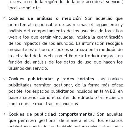
al servicio o de la región desde la que accede al servicio,(
localización) etc.
Cookies de análisis o medición
: Son aquellas que
permiten al responsable de las mismas el seguimiento y
análisis del comportamiento de los usuarios de los sitios
web a los que están vinculadas, incluida la cuantificación
de los impactos de los anuncios. La información recogida
mediante este tipo de cookies se utiliza en la medición de
la actividad de la web, con el fin de introducir mejoras en
función del análisis de los datos de uso que hacen los
usuarios del servicio.
Cookies publicitarias y redes sociales
: Las cookies
publicitarias permiten gestionar, de la forma más eficaz
posible, los espacios publicitarios incluidos en la WEB, en
base a criterios como el contenido editado o la frecuencia
con la que se muestran los anuncios.
Cookies de publicidad comportamental
: Son aquellas
que permiten gestionar de manera eficaz, los espacios
publicitarios incluidos en la WEB. Estas cookies almacenan