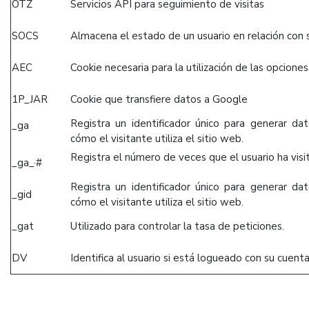
OTZ
Servicios API para seguimiento de visitas
SOCS
Almacena el estado de un usuario en relación con 
AEC
Cookie necesaria para la utilización de las opciones
1P_JAR
Cookie que transfiere datos a Google
Registra un identificador único para generar da
_ga
cómo el visitante utiliza el sitio web.
Registra el número de veces que el usuario ha visi
_ga_·#
Registra un identificador único para generar da
_gid
cómo el visitante utiliza el sitio web.
_gat
Utilizado para controlar la tasa de peticiones.
DV
Identifica al usuario si está logueado con su cuen