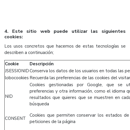
4. Este sitio web puede utilizar las siguientes
cookies:
Los usos concretos que hacemos de estas tecnologías se
describen a continuación;
Cookie
Descripción
JSESSIONID
Conserva los datos de los usuarios en todas las pe
lobocookies
Recuerda las preferencias de las cookies del visita
Cookies gestionadas por Google, que se uti
preferencias y otra información, como el idioma q
NID
resultados que quieres que se muestren en cad
búsqueda
Cookies que permiten conservar los estados de 
CONSENT
peticiones de la página