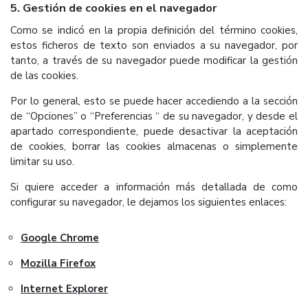
5. Gestión de cookies en el navegador
Como se indicó en la propia definición del término cookies,
estos ficheros de texto son enviados a su navegador, por
tanto, a través de su navegador puede modificar la gestión
de las cookies.
Por lo general, esto se puede hacer accediendo a la sección
de “Opciones” o “Preferencias “ de su navegador, y desde el
apartado correspondiente, puede desactivar la aceptación
de cookies, borrar las cookies almacenas o simplemente
limitar su uso.
Si quiere acceder a información más detallada de como
configurar su navegador, le dejamos los siguientes enlaces:
Google Chrome
Mozilla Firefox
Internet Explorer