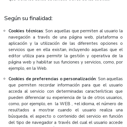
Según su finalidad:
Cookies técnicas
: Son aquellas que permiten al usuario la
navegación a través de una página web, plataforma o
aplicación y la utilización de las diferentes opciones o
servicios que en ella existan, incluyendo aquellas que el
editor utiliza para permitir la gestión y operativa de la
página web y habilitar sus funciones y servicios, como, por
ejemplo, en la Web.
Cookies de preferencias o personalización
: Son aquellas
que permiten recordar información para que el usuario
acceda al servicio con determinadas características que
pueden diferenciar su experiencia de la de otros usuarios,
como, por ejemplo, en la WEB , +el idioma, el número de
resultados a mostrar cuando el usuario realiza una
búsqueda, el aspecto o contenido del servicio en función
del tipo de navegador a través del cual el usuario accede