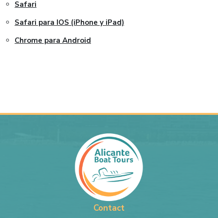
Safari
Safari para IOS (iPhone y iPad)
Chrome para Android
Contact