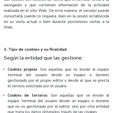
navegador y que contienen información de la actividad
realizada en el sitio Web. De este manera, el servidor puede
consultarla cuando lo requiera, bien en la sesión establecida
en su visita actual o bien durante posteriores visitas a la
Web.
3. Tipo de cookies y su finalidad
Según la entidad que las gestione:
Cookies propias
: Son aquellas que se envían al equipo
terminal del usuario desde un equipo o dominio
gestionado por el propio editor y desde el que se presta
el servicio solicitado por el usuario.
Cookies de terceros
: Son aquellas que se envían al
equipo terminal del usuario desde un equipo o dominio
que no es gestionado por el editor, sino por otra entidad
que trata los datos obtenidos través de las cookies.