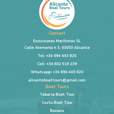
Contact
Excursiones Marítimas SL
Calle Alemania n 3, 03003 Alicante
Tel: +34 694 443 820
Cell: +34 602 519 239
Whatsapp: +34 694 443 820
alicanteboattours@gmail.com
Boat Tours
Tabarca Boat Tour
Costa Boat Tour
Banane