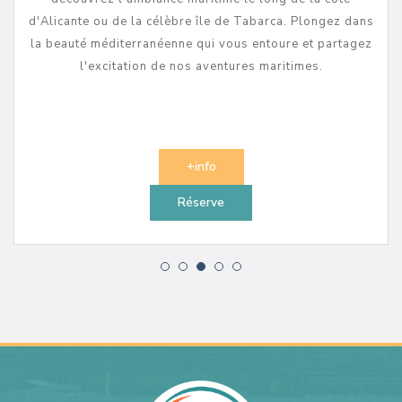
d'Alicante ou de la célèbre île de Tabarca. Plongez dans
la beauté méditerranéenne qui vous entoure et partagez
l'excitation de nos aventures maritimes.
+info
Réserve