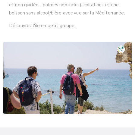
et non guidée - palmes non inclus), collations et une
boisson sans alcool/bière avec vue sur la Méditerranée.
Découvrez l'île en petit groupe.