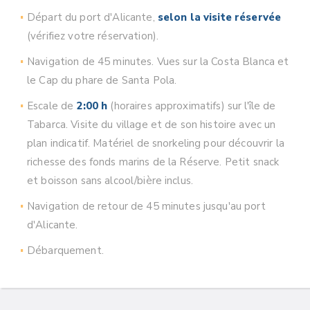
Départ du port d'Alicante,
selon la visite réservée
(vérifiez votre réservation).
Navigation de 45 minutes. Vues sur la Costa Blanca et
le Cap du phare de Santa Pola.
Escale de
2:00 h
(horaires approximatifs) sur l'île de
Tabarca. Visite du village et de son histoire avec un
plan indicatif. Matériel de snorkeling pour découvrir la
richesse des fonds marins de la Réserve. Petit snack
et boisson sans alcool/bière inclus.
Navigation de retour de 45 minutes jusqu'au port
d'Alicante.
Débarquement.