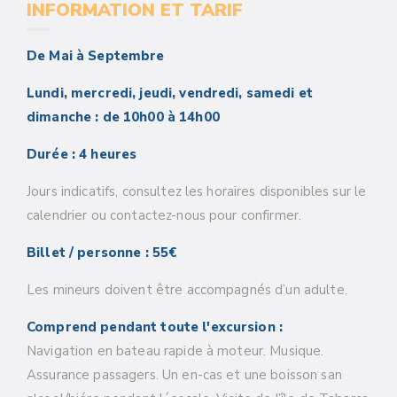
INFORMATION ET TARIF
De Mai à Septembre
Lundi, mercredi, jeudi, vendredi, samedi et
dimanche : de 10h00 à 14h00
Durée : 4 heures
Jours indicatifs, consultez les horaires disponibles sur le
calendrier ou contactez-nous pour confirmer.
Billet / personne : 55€
Les mineurs doivent être accompagnés d’un adulte.
Comprend pendant toute l'excursion :
Navigation en bateau rapide à moteur. Musique.
Assurance passagers.
Un en-cas et une boisson san