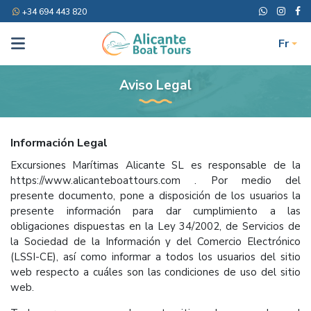
+34 694 443 820
Fr
Aviso Legal
Información Legal
Excursiones Marítimas Alicante SL es responsable de la
https://www.alicanteboattours.com . Por medio del
presente documento, pone a disposición de los usuarios la
presente información para dar cumplimiento a las
obligaciones dispuestas en la Ley 34/2002, de Servicios de
la Sociedad de la Información y del Comercio Electrónico
(LSSI-CE), así como informar a todos los usuarios del sitio
web respecto a cuáles son las condiciones de uso del sitio
web.