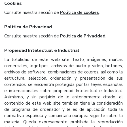
Cookies
Consulte nuestra sección de
Política de cookies
.
Política de Privacidad
Consulte nuestra sección de
Política de Privacidad
.
Propiedad Intelectual e Industrial
La totalidad de este web site: texto, imágenes, marcas
comerciales, logotipos, archivos de audio y video, botones,
archivos de software, combinaciones de colores, así como la
estructura, selección, ordenación y presentación de sus
contenidos, se encuentra protegida por las leyes españolas
e internacionales sobre propiedad Intelectual e Industrial.
Asimismo, y sin perjuicio de lo anteriormente citado, el
contenido de este web site también tiene la consideración
de programa de ordenador y le es de aplicación toda la
normativa española y comunitaria europea vigente sobre la
materia. Queda expresamente prohibida la reproducción